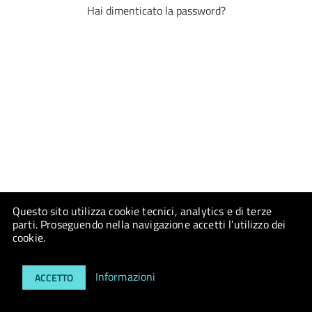
Hai dimenticato la password?
Questo sito utilizza cookie tecnici, analytics e di terze
parti. Proseguendo nella navigazione accetti l’utilizzo dei
cookie.
Informazioni
ACCETTO