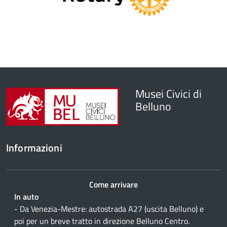
Musei Civici di
Belluno
Informazioni
Come arrivare
In auto
- Da Venezia-Mestre: autostrada A27 (uscita Belluno) e
poi per un breve tratto in direzione Belluno Centro.