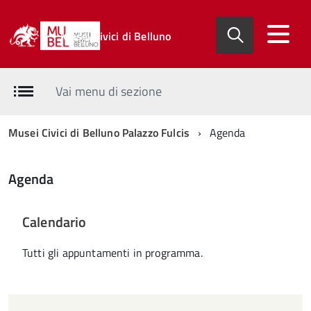
Musei Civici di Belluno
Vai menu di sezione
Musei Civici di Belluno Palazzo Fulcis
Agenda
Agenda
Calendario
Tutti gli appuntamenti in programma.