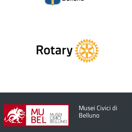
Musei Civici di
Belluno