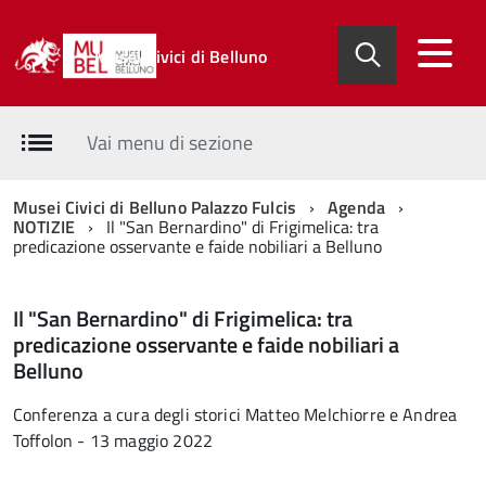
Musei Civici di Belluno
Vai menu di sezione
Musei Civici di Belluno Palazzo Fulcis
Agenda
NOTIZIE
Il "San Bernardino" di Frigimelica: tra
predicazione osservante e faide nobiliari a Belluno
Il "San Bernardino" di Frigimelica: tra
predicazione osservante e faide nobiliari a
Belluno
Conferenza a cura degli storici Matteo Melchiorre e Andrea
Toffolon - 13 maggio 2022