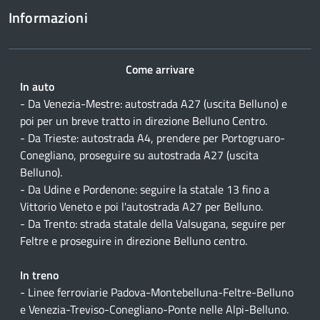
Informazioni
Come arrivare
In auto
- Da Venezia-Mestre: autostrada A27 (uscita Belluno) e
poi per un breve tratto in direzione Belluno Centro.
- Da Trieste: autostrada A4, prendere per Portogruaro-
Conegliano, proseguire su autostrada A27 (uscita
Belluno).
- Da Udine e Pordenone: seguire la statale 13 fino a
Vittorio Veneto e poi l'autostrada A27 per Belluno.
- Da Trento: strada statale della Valsugana, seguire per
Feltre e proseguire in direzione Belluno centro.
In treno
- Linee ferroviarie Padova-Montebelluna-Feltre-Belluno
e Venezia-Treviso-Conegliano-Ponte nelle Alpi-Belluno.