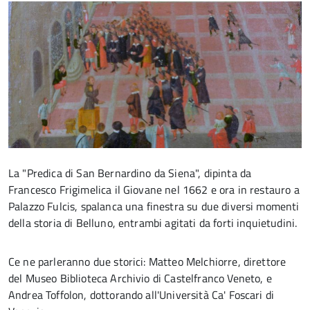
La "Predica di San Bernardino da Siena", dipinta da
Francesco Frigimelica il Giovane nel 1662 e ora in restauro a
Palazzo Fulcis, spalanca una finestra su due diversi momenti
della storia di Belluno, entrambi agitati da forti inquietudini.
Ce ne parleranno due storici: Matteo Melchiorre, direttore
del Museo Biblioteca Archivio di Castelfranco Veneto, e
Andrea Toffolon, dottorando all'Università Ca' Foscari di