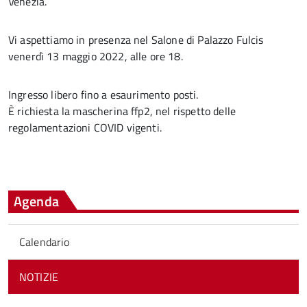
Venezia.
Vi aspettiamo in presenza nel Salone di Palazzo Fulcis
venerdì 13 maggio 2022, alle ore 18.
Ingresso libero fino a esaurimento posti.
È richiesta la mascherina ffp2, nel rispetto delle
regolamentazioni COVID vigenti.
Agenda
Calendario
NOTIZIE