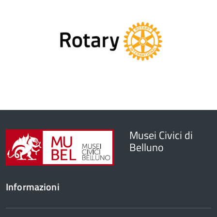
Musei Civici di
Belluno
Informazioni